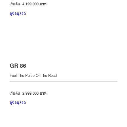
เริ่มต้น
4,199,000 บาท
ดูข้อมูลรถ
GR 86
Feel The Pulse Of The Road
เริ่มต้น
2,999,000 บาท
ดูข้อมูลรถ