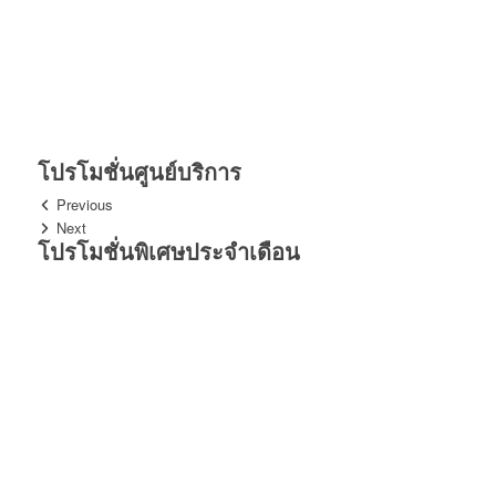
โปรโมชั่นศูนย์บริการ
Previous
Next
โปรโมชั่นพิเศษประจำเดือน