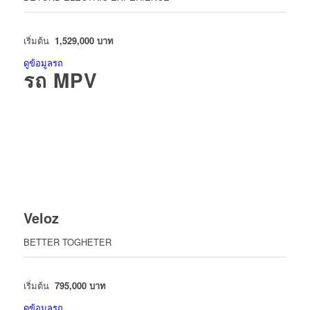
เริ่มต้น
1,529,000
บาท
ดูข้อมูลรถ
รถ MPV
Veloz
BETTER TOGHETER
เริ่มต้น
795,000 บาท
ดูข้อมูลรถ