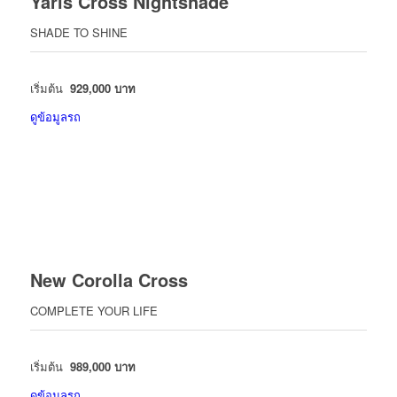
Yaris Cross Nightshade
SHADE TO SHINE
เริ่มต้น
929,000 บาท
ดูข้อมูลรถ
New Corolla Cross
COMPLETE YOUR LIFE
เริ่มต้น
989,000 บาท
ดูข้อมูลรถ