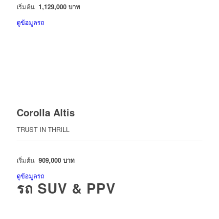
เริ่มต้น
1,129,000 บาท
ดูข้อมูลรถ
Corolla Altis
TRUST IN THRILL
เริ่มต้น
909,000 บาท
ดูข้อมูลรถ
รถ SUV & PPV