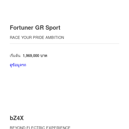
Fortuner GR Sport
RACE YOUR PRIDE AMBITION
เริ่มต้น
1,969,000 บาท
ดูข้อมูลรถ
bZ4X
BEYOND ELECTRIC EXPERIENCE