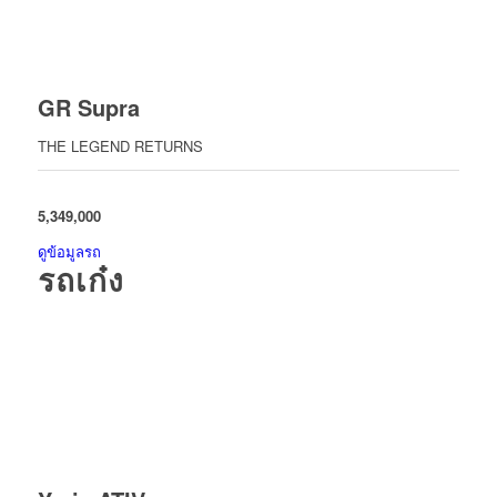
GR Supra
THE LEGEND RETURNS
5,349,000
ดูข้อมูลรถ
รถเก๋ง