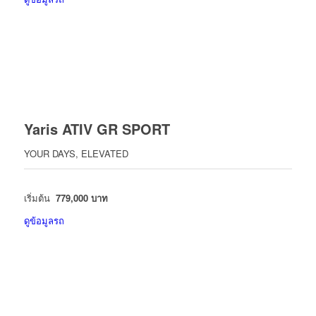
Yaris ATIV GR SPORT
YOUR DAYS, ELEVATED
เริ่มต้น
779,000 บาท
ดูข้อมูลรถ