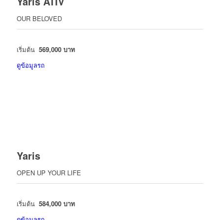
Yaris ATIV
OUR BELOVED
เริ่มต้น
569,000 บาท
ดูข้อมูลรถ
Yaris
OPEN UP YOUR LIFE
เริ่มต้น
584,000 บาท
ดูข้อมูลรถ