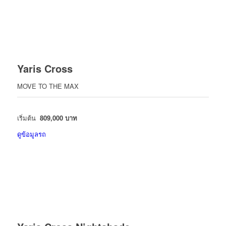
Yaris Cross
MOVE TO THE MAX
เริ่มต้น
809,000 บาท
ดูข้อมูลรถ