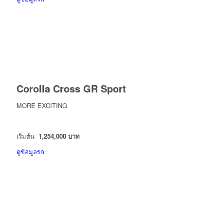
Corolla Cross GR Sport
MORE EXCITING
เริ่มต้น
1,254,000 บาท
ดูข้อมูลรถ