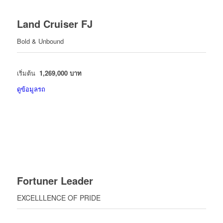
Land Cruiser FJ
Bold & Unbound
เริ่มต้น
1,269,000 บาท
ดูข้อมูลรถ
Fortuner Leader
EXCELLLENCE OF PRIDE