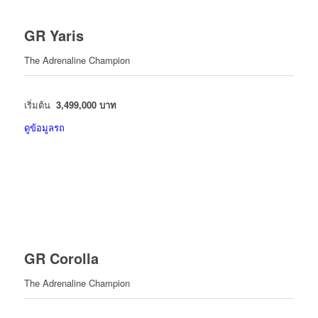
GR Yaris
The Adrenaline Champion
เริ่มต้น
3,499,000 บาท
ดูข้อมูลรถ
GR Corolla
The Adrenaline Champion