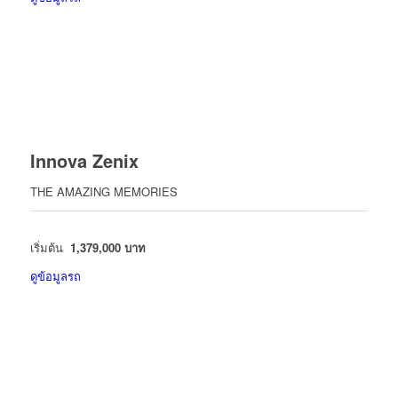
Innova Zenix
THE AMAZING MEMORIES
เริ่มต้น
1,379,000 บาท
ดูข้อมูลรถ