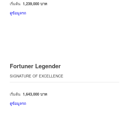
เริ่มต้น
1,239,000 บาท
ดูข้อมูลรถ
Fortuner Legender
SIGNATURE OF EXCELLENCE
เริ่มต้น
1,643,000 บาท
ดูข้อมูลรถ