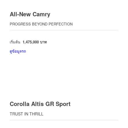
All-New Camry
PROGRESS BEYOND PERFECTION
เริ่มต้น
1,475,000 บาท
ดูข้อมูลรถ
Corolla Altis GR Sport
TRUST IN THRILL